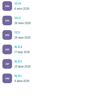
17.1.4
MSI
6 июл 2026
17.1.3
MSI
26 июн 2026
17.1.1
MSI
26 мая 2026
16.11.3
MSI
17 мар 2026
16.11.2
ZIP
23 фев 2026
16.11.1
MSI
9 фев 2026