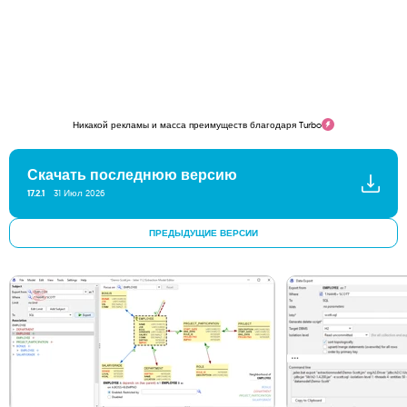
Никакой рекламы и масса преимуществ благодаря Turbo
Скачать последнюю версию
17.2.1
31 Июл 2026
ПРЕДЫДУЩИЕ ВЕРСИИ