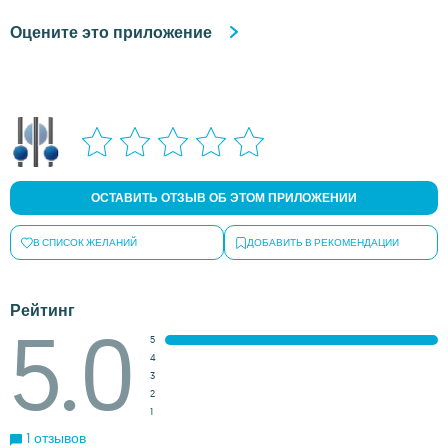
Оцените это приложение
ОСТАВИТЬ ОТЗЫВ ОБ ЭТОМ ПРИЛОЖЕНИИ
В СПИСОК ЖЕЛАНИЙ
ДОБАВИТЬ В РЕКОМЕНДАЦИИ
Рейтинг
5.0
5
4
3
2
1
1 отзывов