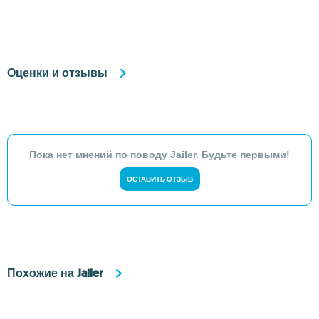
Оценки и отзывы
Пока нет мнений по поводу Jailer. Будьте первыми!
ОСТАВИТЬ ОТЗЫВ
Похожие на Jailer