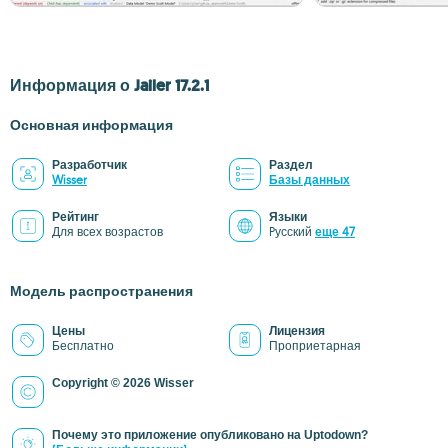
Информация о Jailer 17.2.1
Основная информация
Разработчик
Раздел
Wisser
Базы данных
Рейтинг
Языки
Для всех возрастов
Pусский
еще 47
Модель распространения
Цены
Лицензия
Бесплатно
Проприетарная
Copyright © 2026 Wisser
Почему это приложение опубликовано на Uptodown?