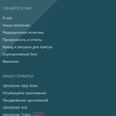
УЗНАЙТЕ О НАС
О нас
Наша компания
Редакционная политика
Прозрачность и отчеты
Бренд и ресурсы для прессы
Корпоративный блог
Вакансии
НАШИ СЕРВИСЫ
Uptodown App Store
Опубликуйте приложение
Продвижение приложений
Uptodown Ads
Uptodown Turbo
НОВОЕ