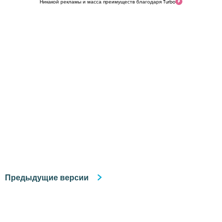
Никакой рекламы и масса преимуществ благодаря Turbo
Предыдущие версии